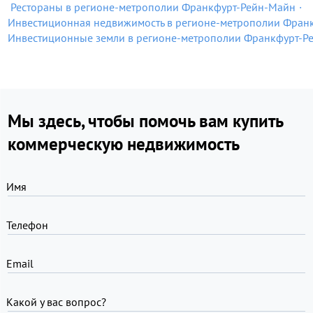
Рестораны в регионе-метрополии Франкфурт-Рейн-Майн
Инвестиционная недвижимость в регионе-метрополии Фран
Инвестиционные земли в регионе-метрополии Франкфурт-Р
Мы здесь, чтобы помочь вам купить
коммерческую недвижимость
Имя
Телефон
Email
Какой у вас вопрос?