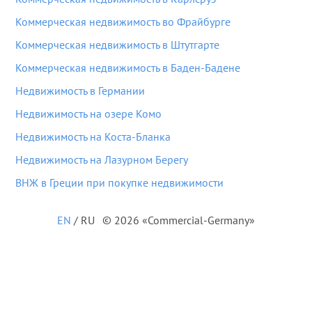
Коммерческая недвижимость во Фрайбурге
Коммерческая недвижимость в Штутгарте
Коммерческая недвижимость в Баден-Бадене
Недвижимость в Германии
Недвижимость на озере Комо
Недвижимость на Коста-Бланка
Недвижимость на Лазурном Берегу
ВНЖ в Греции при покупке недвижимости
EN
/
RU
© 2026 «Commercial-Germany»