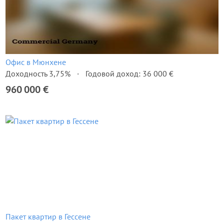
Офис в Мюнхене
Доходность 3,75%
Годовой доход: 36 000 €
960 000 €
Пакет квартир в Гессене