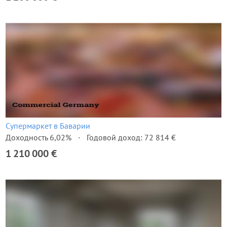
Супермаркет в Баварии
Доходность 6,02%
Годовой доход: 72 814 €
1 210 000 €