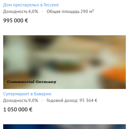
Дом престарелых в Гессене
Доходность 4,0%
Общая площадь 290 м²
995 000 €
Супермаркет в Баварии
Доходность 9,0%
Годовой доход: 95 364 €
1 050 000 €