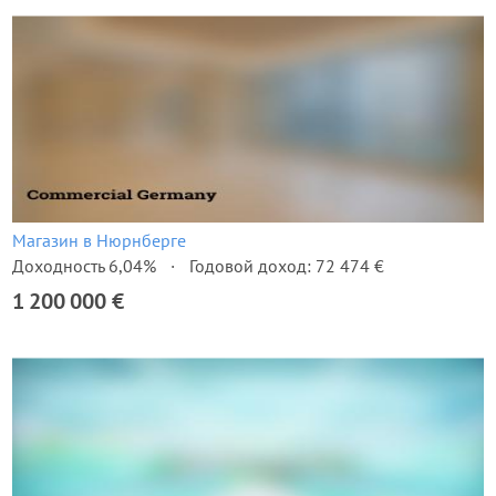
Магазин в Нюрнберге
Доходность 6,04%
Годовой доход: 72 474 €
1 200 000 €