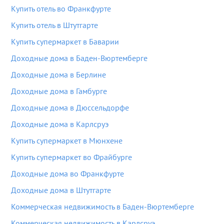
Купить отель во Франкфурте
Купить отель в Штутгарте
Купить супермаркет в Баварии
Доходные дома в Баден-Вюртемберге
Доходные дома в Берлине
Доходные дома в Гамбурге
Доходные дома в Дюссельдорфе
Доходные дома в Карлсруэ
Купить супермаркет в Мюнхене
Купить супермаркет во Фрайбурге
Доходные дома во Франкфурте
Доходные дома в Штутгарте
Коммерческая недвижимость в Баден-Вюртемберге
Коммерческая недвижимость в Карлсруэ