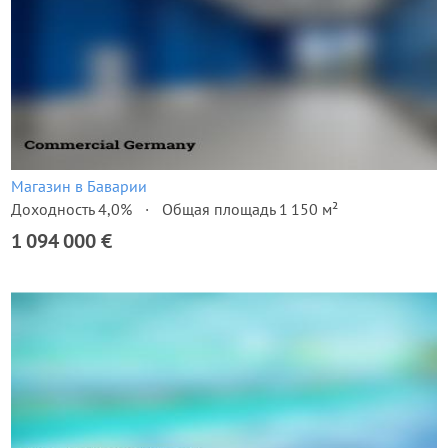
Магазин в Баварии
Доходность 4,0%
Общая площадь 1 150 м²
1 094 000 €