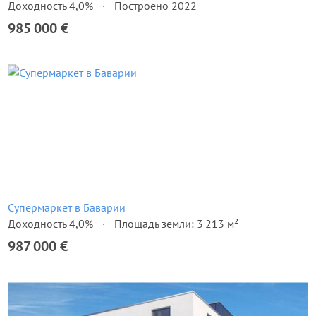
Доходность 4,0%
Построено 2022
985 000 €
Супермаркет в Баварии
Доходность 4,0%
Площадь земли: 3 213 м²
987 000 €