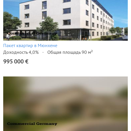
Пакет квартир в Мюнхене
Доходность 4,0%
Общая площадь 90 м²
995 000 €