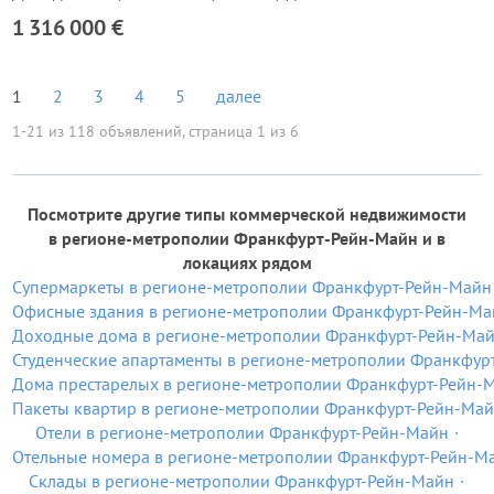
1 316 000 €
1
2
3
4
5
далее
1-21 из 118 объявлений, страница 1 из 6
Посмотрите другие типы коммерческой недвижимости
в регионе-метрополии Франкфурт-Рейн-Майн и в
локациях рядом
Супермаркеты в регионе-метрополии Франкфурт-Рейн-Майн
Офисные здания в регионе-метрополии Франкфурт-Рейн-Ма
Доходные дома в регионе-метрополии Франкфурт-Рейн-Ма
Студенческие апартаменты в регионе-метрополии Франкфур
Дома престарелых в регионе-метрополии Франкфурт-Рейн-
Пакеты квартир в регионе-метрополии Франкфурт-Рейн-Ма
Отели в регионе-метрополии Франкфурт-Рейн-Майн
Отельные номера в регионе-метрополии Франкфурт-Рейн-М
Склады в регионе-метрополии Франкфурт-Рейн-Майн