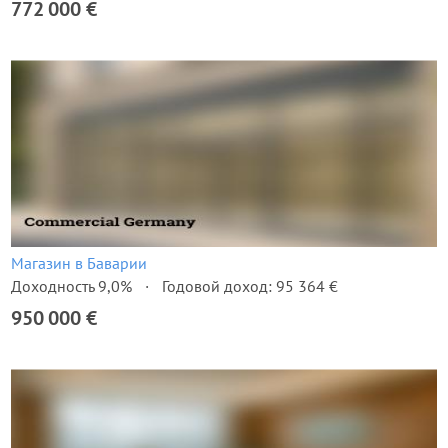
772 000 €
Магазин в Баварии
Доходность 9,0%
Годовой доход: 95 364 €
950 000 €