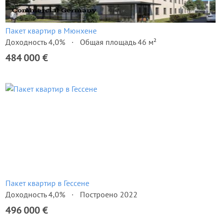
Пакет квартир в Мюнхене
Доходность 4,0%
Общая площадь 46 м²
484 000 €
Пакет квартир в Гессене
Доходность 4,0%
Построено 2022
496 000 €