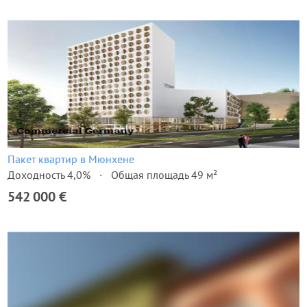
Пакет квартир в Мюнхене
Доходность 4,0%
Общая площадь 49 м²
542 000 €