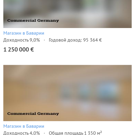
Магазин в Баварии
Доходность 9,0%
Годовой доход: 95 364 €
1 250 000 €
Магазин в Баварии
Доходность 4,0%
Общая площадь 1 350 м²