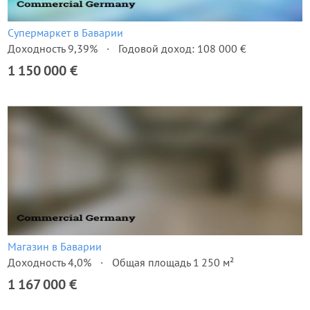
Супермаркет в Баварии
Доходность 9,39%
Годовой доход: 108 000 €
1 150 000 €
Магазин в Баварии
Доходность 4,0%
Общая площадь 1 250 м²
1 167 000 €