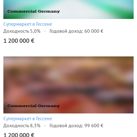
Супермаркет в Гессене
Доходность 5,0%
Годовой доход: 60 000 €
1 200 000 €
Супермаркет в Гессене
Доходность 8,3%
Годовой доход: 99 600 €
1 200 000 €