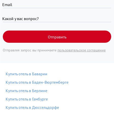
Email
Какой у вас вопрос?
Отправить
Отправляя запрос вы принимаете
пользовательское соглашение
Купить отель в Баварии
Купить отель в Баден-Вюртемберге
Купить отель в Берлине
Купить отель в Гамбурге
Купить отель в Дюссельдорфе