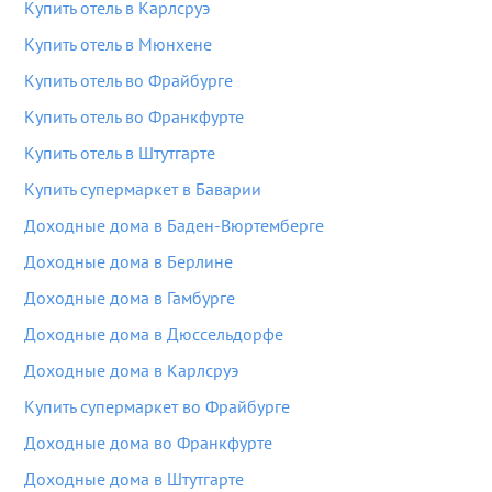
Купить отель в Карлсруэ
Купить отель в Мюнхене
Купить отель во Фрайбурге
Купить отель во Франкфурте
Купить отель в Штутгарте
Купить супермаркет в Баварии
Доходные дома в Баден-Вюртемберге
Доходные дома в Берлине
Доходные дома в Гамбурге
Доходные дома в Дюссельдорфе
Доходные дома в Карлсруэ
Купить супермаркет во Фрайбурге
Доходные дома во Франкфурте
Доходные дома в Штутгарте