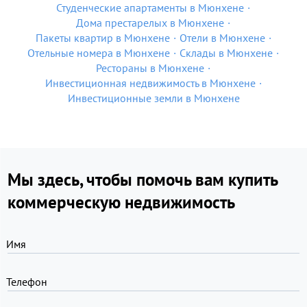
Студенческие апартаменты в Мюнхене
Дома престарелых в Мюнхене
Пакеты квартир в Мюнхене
Отели в Мюнхене
Отельные номера в Мюнхене
Склады в Мюнхене
Рестораны в Мюнхене
Инвестиционная недвижимость в Мюнхене
Инвестиционные земли в Мюнхене
Мы здесь, чтобы помочь вам купить
коммерческую недвижимость
Имя
Телефон