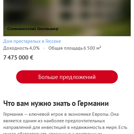
Дом престарелых в Гессене
Доходность 4,0%
Общая площадь 6 500 м²
7 475 000 €
Больше предложений
Что вам нужно знать о Германии
Германия — ключевой игрок в экономике Европы. Она
является одним из наиболее предпочтительных
направлений для инвестиций в недвижимость в мире. Есть
много обстоятельств, связанных с постоянным