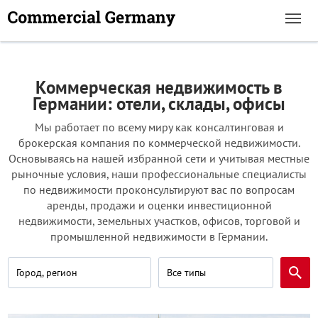
Коммерческая недвижимость в
Германии: отели, склады, офисы
Мы работает по всему миру как консалтинговая и
брокерская компания по коммерческой недвижимости.
Основываясь на нашей избранной сети и учитывая местные
рыночные условия, наши профессиональные специалисты
по недвижимости проконсультируют вас по вопросам
аренды, продажи и оценки инвестиционной
недвижимости, земельных участков, офисов, торговой и
промышленной недвижимости в Германии.
Город, регион
Все типы