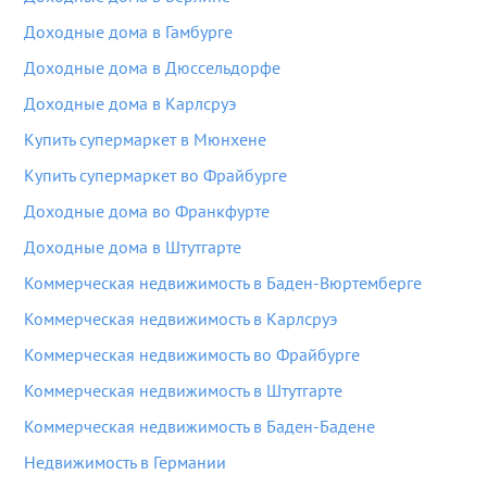
Доходные дома в Гамбурге
Доходные дома в Дюссельдорфе
Доходные дома в Карлсруэ
Купить супермаркет в Мюнхене
Купить супермаркет во Фрайбурге
Доходные дома во Франкфурте
Доходные дома в Штутгарте
Коммерческая недвижимость в Баден-Вюртемберге
Коммерческая недвижимость в Карлсруэ
Коммерческая недвижимость во Фрайбурге
Коммерческая недвижимость в Штутгарте
Коммерческая недвижимость в Баден-Бадене
Недвижимость в Германии