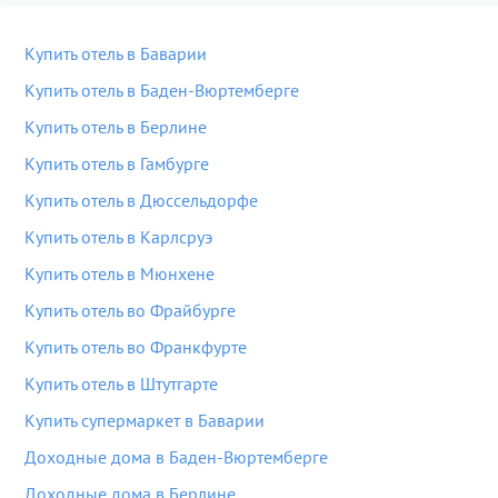
Купить отель в Баварии
Купить отель в Баден-Вюртемберге
Купить отель в Берлине
Купить отель в Гамбурге
Купить отель в Дюссельдорфе
Купить отель в Карлсруэ
Купить отель в Мюнхене
Купить отель во Фрайбурге
Купить отель во Франкфурте
Купить отель в Штутгарте
Купить супермаркет в Баварии
Доходные дома в Баден-Вюртемберге
Доходные дома в Берлине