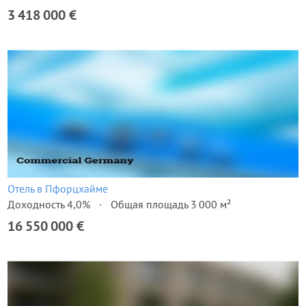
3 418 000 €
Отель в Пфорцхайме
Доходность 4,0%
Общая площадь 3 000 м²
16 550 000 €