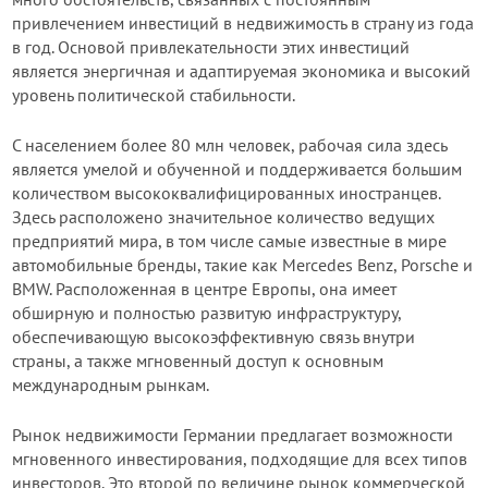
привлечением инвестиций в недвижимость в страну из года
в год. Основой привлекательности этих инвестиций
является энергичная и адаптируемая экономика и высокий
уровень политической стабильности.
С населением более 80 млн человек, рабочая сила здесь
является умелой и обученной и поддерживается большим
количеством высококвалифицированных иностранцев.
Здесь расположено значительное количество ведущих
предприятий мира, в том числе самые известные в мире
автомобильные бренды, такие как Mercedes Benz, Porsche и
BMW. Расположенная в центре Европы, она имеет
обширную и полностью развитую инфраструктуру,
обеспечивающую высокоэффективную связь внутри
страны, а также мгновенный доступ к основным
международным рынкам.
Рынок недвижимости Германии предлагает возможности
мгновенного инвестирования, подходящие для всех типов
инвесторов. Это второй по величине рынок коммерческой