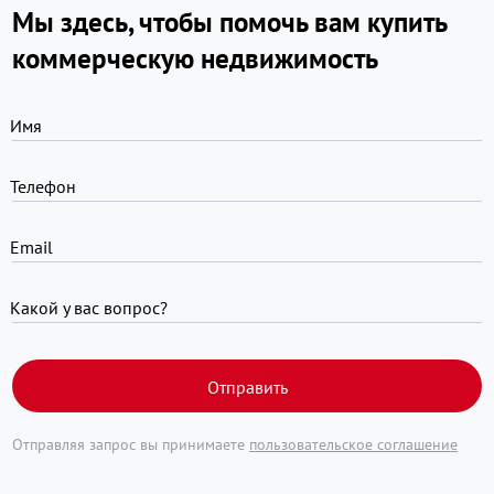
Мы здесь, чтобы помочь вам купить
коммерческую недвижимость
Имя
Телефон
Email
Какой у вас вопрос?
Отправить
Отправляя запрос вы принимаете
пользовательское соглашение