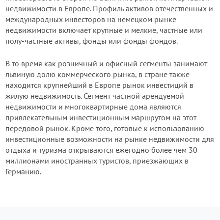
недвижимости в Европе. Профиль активов отечественных и
международных инвесторов на немецком рынке
недвижимости включает крупные и мелкие, частные или
полу-частные активы, фонды или фонды фондов.
В то время как розничный и офисный сегменты занимают
львиную долю коммерческого рынка, в стране также
находится крупнейший в Европе рынок инвестиций в
жилую недвижимость. Сегмент частной арендуемой
недвижимости и многоквартирные дома являются
привлекательным инвестиционным маршрутом на этот
передовой рынок. Кроме того, готовые к использованию
инвестиционные возможности на рынке недвижимости для
отдыха и туризма открываются ежегодно более чем 30
миллионами иностранных туристов, приезжающих в
Германию.