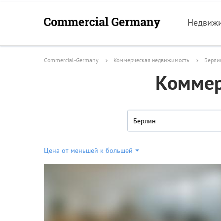
Недвиж
Commercial-Germany
Коммерческая недвижимость
Берли
Коммер
Берлин
Цена от меньшей к большей