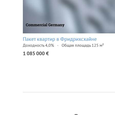
Пакет квартир в Фридрихсхайне
Доходность 4,0%
Общая площадь 125 м²
1 085 000 €