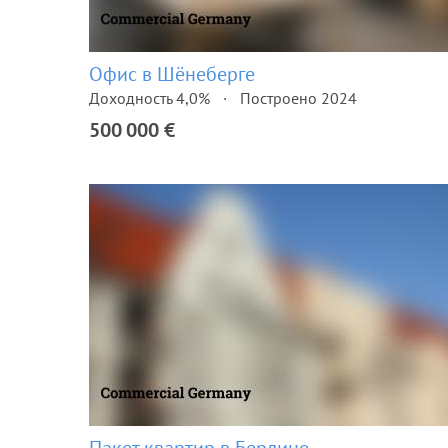
Офис в Шёнеберге
Доходность 4,0%
Построено 2024
500 000 €