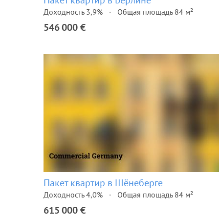
Пакет квартир в Берлине
Доходность 3,9%
Общая площадь 84 м²
546 000 €
Пакет квартир в Шёнеберге
Доходность 4,0%
Общая площадь 84 м²
615 000 €