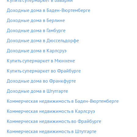
Купить супермаркет в Баварии
Доходные дома в Баден-Вюртемберге
Доходные дома в Берлине
Доходные дома в Гамбурге
Доходные дома в Дюссельдорфе
Доходные дома в Карлсруэ
Купить супермаркет в Мюнхене
Купить супермаркет во Фрайбурге
Доходные дома во Франкфурте
Доходные дома в Штутгарте
Коммерческая недвижимость в Баден-Вюртемберге
Коммерческая недвижимость в Карлсруэ
Коммерческая недвижимость во Фрайбурге
Коммерческая недвижимость в Штутгарте