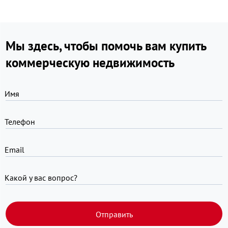
Мы здесь, чтобы помочь вам купить
коммерческую недвижимость
Имя
Телефон
Email
Какой у вас вопрос?
Отправить