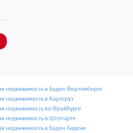
я недвижимость в Баден-Вюртемберге
я недвижимость в Карлсруэ
я недвижимость во Фрайбурге
я недвижимость в Штутгарте
я недвижимость в Баден-Бадене