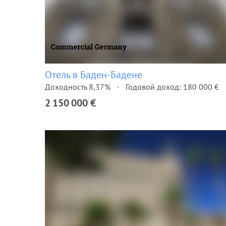
Отель в Баден-Бадене
Доходность 8,37%
Годовой доход: 180 000 €
2 150 000 €