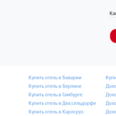
Ка
Купить отель в Баварии
Купи
Купить отель в Берлине
Дох
Купить отель в Гамбурге
Дох
Купить отель в Дюссельдорфе
Дохо
Купить отель в Карлсруэ
Дох