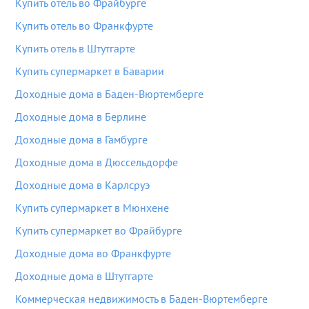
Купить отель во Фрайбурге
Купить отель во Франкфурте
Купить отель в Штутгарте
Купить супермаркет в Баварии
Доходные дома в Баден-Вюртемберге
Доходные дома в Берлине
Доходные дома в Гамбурге
Доходные дома в Дюссельдорфе
Доходные дома в Карлсруэ
Купить супермаркет в Мюнхене
Купить супермаркет во Фрайбурге
Доходные дома во Франкфурте
Доходные дома в Штутгарте
Коммерческая недвижимость в Баден-Вюртемберге