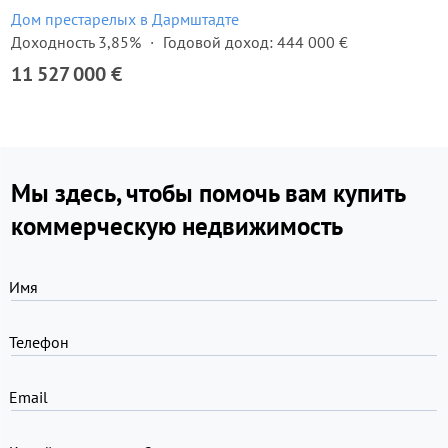
Дом престарелых в Дармштадте
Доходность 3,85%
Годовой доход: 444 000 €
11 527 000 €
Мы здесь, чтобы помочь вам купить
коммерческую недвижимость
Имя
Телефон
Email