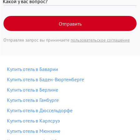
Какой у вас вопрос?
Отправить
Отправляя запрос вы принимаете
пользовательское соглашение
Купить отель в Баварии
Купить отель в Баден-Вюртемберге
Купить отель в Берлине
Купить отель в Гамбурге
Купить отель в Дюссельдорфе
Купить отель в Карлсруэ
Купить отель в Мюнхене