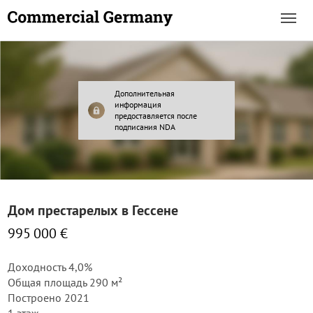
Дополнительная
информация
предоставляется после
подписания NDA
Дом престарелых в Гессене
995 000 €
Доходность 4,0%
Общая площадь 290 м²
Построено 2021