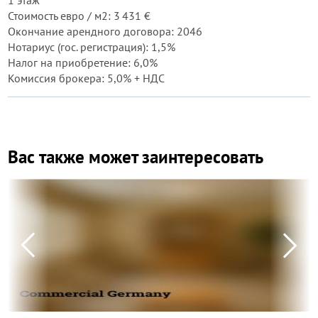
1 этаж
Стоимость евро / м2: 3 431 €
Окончание арендного договора: 2046
Нотариус (гос. регистрация): 1,5%
Налог на приобретение: 6,0%
Комиссия брокера: 5,0% + НДС
Вас также может заинтересовать