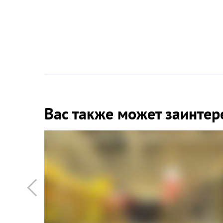
Вас также может заинтер