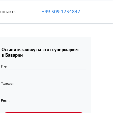
+49 309 1734847
Контакты
Оставить заявку на этот супермаркет
в Баварии
Имя
Телефон
Email