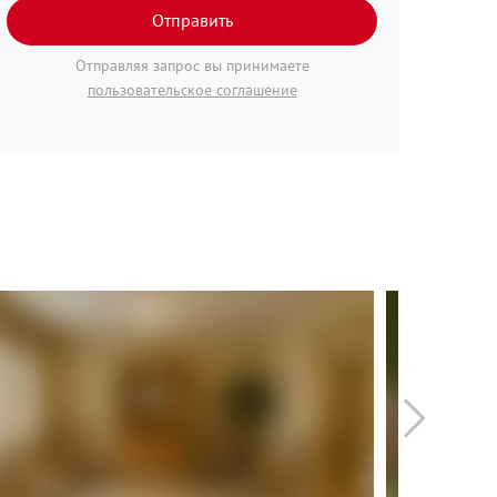
Отправить
Отправляя запрос вы принимаете
пользовательское соглашение