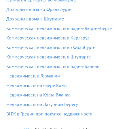
Доходные дома во Франкфурте
Доходные дома в Штутгарте
Коммерческая недвижимость в Баден-Вюртемберге
Коммерческая недвижимость в Карлсруэ
Коммерческая недвижимость во Фрайбурге
Коммерческая недвижимость в Штутгарте
Коммерческая недвижимость в Баден-Бадене
Недвижимость в Германии
Недвижимость на озере Комо
Недвижимость на Коста-Бланка
Недвижимость на Лазурном Берегу
ВНЖ в Греции при покупке недвижимости