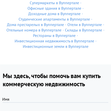
Супермаркеты в Вуппертале
Офисные здания в Вуппертале
Доходные дома в Вуппертале
Студенческие апартаменты в Вуппертале
Дома престарелых в Вуппертале
Отели в Вуппертале
Отельные номера в Вуппертале
Склады в Вуппертале
Рестораны в Вуппертале
Инвестиционная недвижимость в Вуппертале
Инвестиционные земли в Вуппертале
Мы здесь, чтобы помочь вам купить
коммерческую недвижимость
Имя