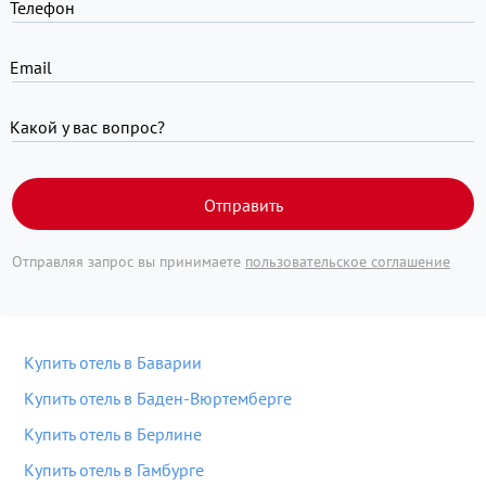
Телефон
Email
Какой у вас вопрос?
Отправить
Отправляя запрос вы принимаете
пользовательское соглашение
Купить отель в Баварии
Купить отель в Баден-Вюртемберге
Купить отель в Берлине
Купить отель в Гамбурге