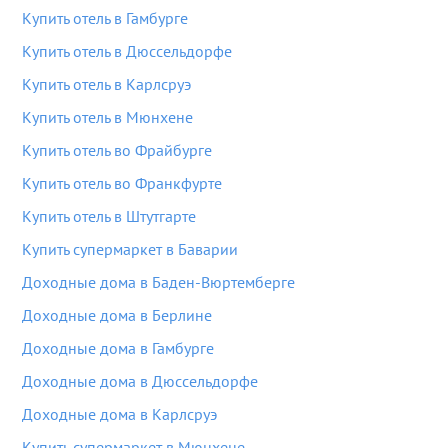
Купить отель в Гамбурге
Купить отель в Дюссельдорфе
Купить отель в Карлсруэ
Купить отель в Мюнхене
Купить отель во Фрайбурге
Купить отель во Франкфурте
Купить отель в Штутгарте
Купить супермаркет в Баварии
Доходные дома в Баден-Вюртемберге
Доходные дома в Берлине
Доходные дома в Гамбурге
Доходные дома в Дюссельдорфе
Доходные дома в Карлсруэ
Купить супермаркет в Мюнхене