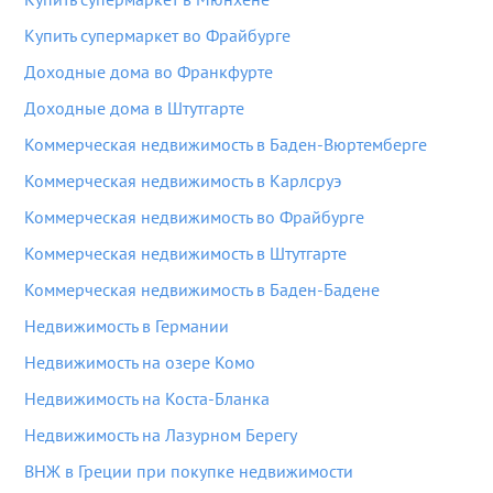
Купить супермаркет во Фрайбурге
Доходные дома во Франкфурте
Доходные дома в Штутгарте
Коммерческая недвижимость в Баден-Вюртемберге
Коммерческая недвижимость в Карлсруэ
Коммерческая недвижимость во Фрайбурге
Коммерческая недвижимость в Штутгарте
Коммерческая недвижимость в Баден-Бадене
Недвижимость в Германии
Недвижимость на озере Комо
Недвижимость на Коста-Бланка
Недвижимость на Лазурном Берегу
ВНЖ в Греции при покупке недвижимости