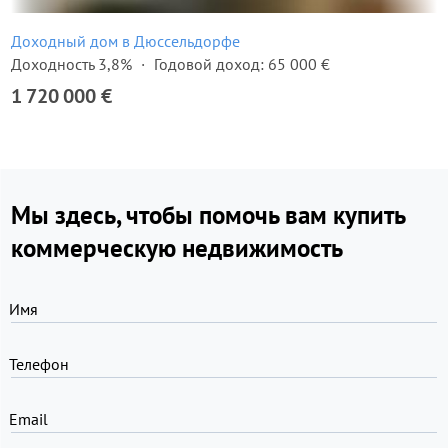
Доходный дом в Дюссельдорфе
Доходность 3,8%
Годовой доход: 65 000 €
1 720 000 €
Мы здесь, чтобы помочь вам купить
коммерческую недвижимость
Имя
Телефон
Email