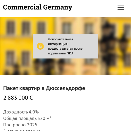
Дополнительная
информация
предоставляется после
подписания NDA
Пакет квартир в Дюссельдорфе
2 883 000 €
Доходность 4,0%
Общая площадь 320 м²
Построено 2025