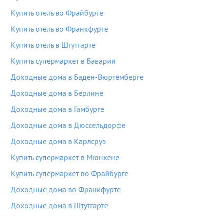
Купить отель во Фрайбурге
Купить отель во Франкфурте
Купить отель в Штутгарте
Купить супермаркет в Баварии
Доходные дома в Баден-Вюртемберге
Доходные дома в Берлине
Доходные дома в Гамбурге
Доходные дома в Дюссельдорфе
Доходные дома в Карлсруэ
Купить супермаркет в Мюнхене
Купить супермаркет во Фрайбурге
Доходные дома во Франкфурте
Доходные дома в Штутгарте