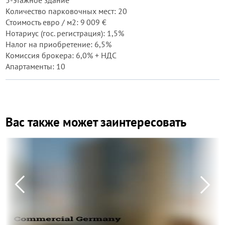
5-этажное здание
Количество парковочных мест: 20
Стоимость евро / м2: 9 009 €
Нотариус (гос. регистрация): 1,5%
Налог на приобретение: 6,5%
Комиссия брокера: 6,0% + НДС
Апартаменты: 10
Вас также может заинтересовать