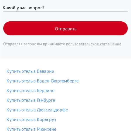
Какой у вас вопрос?
Отправить
Отправляя запрос вы принимаете
пользовательское соглашение
Купить отель в Баварии
Купить отель в Баден-Вюртемберге
Купить отель в Берлине
Купить отель в Гамбурге
Купить отель в Дюссельдорфе
Купить отель в Карлсруэ
Купить отель в Мюнхене