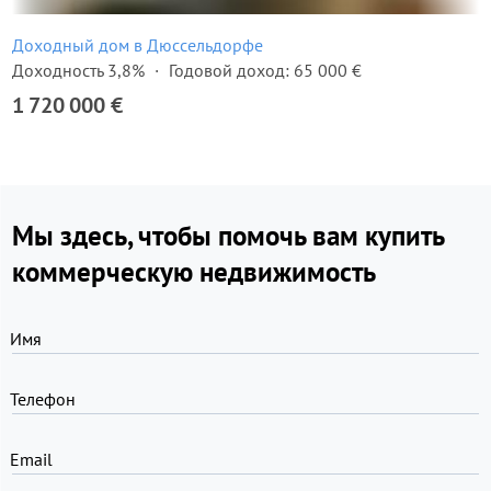
Доходный дом в Дюссельдорфе
Доходность 3,8%
Годовой доход: 65 000 €
1 720 000 €
Мы здесь, чтобы помочь вам купить
коммерческую недвижимость
Имя
Телефон
Email