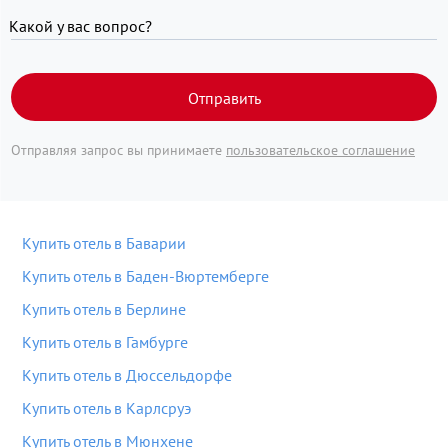
Какой у вас вопрос?
Отправить
Отправляя запрос вы принимаете
пользовательское соглашение
Купить отель в Баварии
Купить отель в Баден-Вюртемберге
Купить отель в Берлине
Купить отель в Гамбурге
Купить отель в Дюссельдорфе
Купить отель в Карлсруэ
Купить отель в Мюнхене