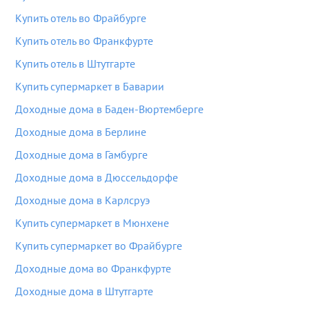
Купить отель во Фрайбурге
Купить отель во Франкфурте
Купить отель в Штутгарте
Купить супермаркет в Баварии
Доходные дома в Баден-Вюртемберге
Доходные дома в Берлине
Доходные дома в Гамбурге
Доходные дома в Дюссельдорфе
Доходные дома в Карлсруэ
Купить супермаркет в Мюнхене
Купить супермаркет во Фрайбурге
Доходные дома во Франкфурте
Доходные дома в Штутгарте