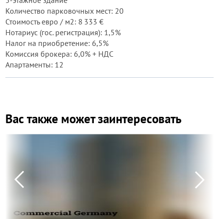
5-этажное здание
Количество парковочных мест: 20
Стоимость евро / м2: 8 333 €
Нотариус (гос. регистрация): 1,5%
Налог на приобретение: 6,5%
Комиссия брокера: 6,0% + НДС
Апартаменты: 12
Вас также может заинтересовать