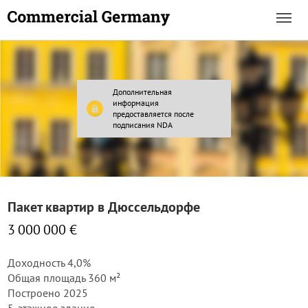
Дополнительная
информация
предоставляется после
подписания NDA
Пакет квартир в Дюссельдорфе
3 000 000 €
Доходность 4,0%
Общая площадь 360 м²
Построено 2025