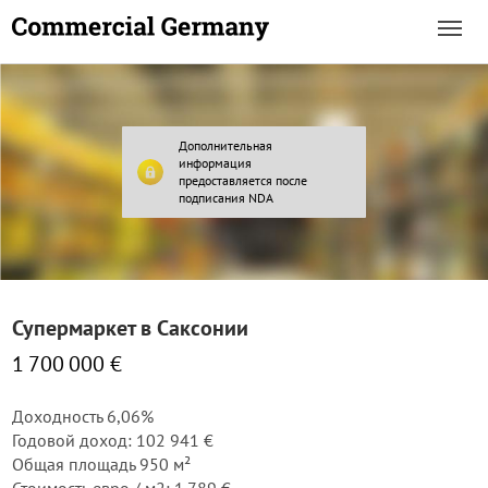
Дополнительная
информация
предоставляется после
подписания NDA
Супермаркет в Саксонии
1 700 000 €
Доходность 6,06%
Годовой доход: 102 941 €
Общая площадь 950 м²