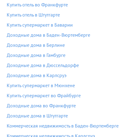
Купить отель во Франкфурте
Купить отель в Штутгарте
Купить супермаркет в Баварии
Доходные дома в Баден-Вюртемберге
Доходные дома в Берлине
Доходные дома в Гамбурге
Доходные дома в Дюссельдорфе
Доходные дома в Карлсруэ
Купить супермаркет в Мюнхене
Купить супермаркет во Фрайбурге
Доходные дома во Франкфурте
Доходные дома в Штутгарте
Коммерческая недвижимость в Баден-Вюртемберге
Коммерческая недвижимость в Карлсруэ