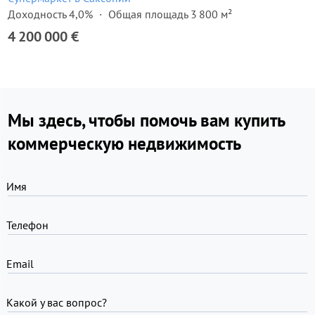
Доходность 4,0%
Общая площадь 3 800 м²
4 200 000 €
Мы здесь, чтобы помочь вам купить
коммерческую недвижимость
Имя
Телефон
Email
Какой у вас вопрос?