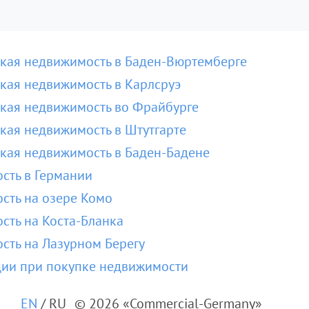
кая недвижимость в Баден-Вюртемберге
кая недвижимость в Карлсруэ
кая недвижимость во Фрайбурге
кая недвижимость в Штутгарте
кая недвижимость в Баден-Бадене
сть в Германии
сть на озере Комо
сть на Коста-Бланка
сть на Лазурном Берегу
ции при покупке недвижимости
EN
/
RU
© 2026 «Commercial-Germany»