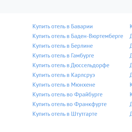
Купить отель в Баварии
Купить отель в Баден-Вюртемберге
Купить отель в Берлине
Купить отель в Гамбурге
Купить отель в Дюссельдорфе
Купить отель в Карлсруэ
Купить отель в Мюнхене
Купить отель во Фрайбурге
Купить отель во Франкфурте
Купить отель в Штутгарте