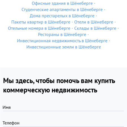
Офисные здания в Шёнеберге
Студенческие апартаменты в Шёнеберге
Дома престарелых в Шёнеберге
Пакеты квартир в Шёнеберге
Отели в Шёнеберге
Отельные номера в Шёнеберге
Склады в Шёнеберге
Рестораны в Шёнеберге
Инвестиционная недвижимость в Шёнеберге
Инвестиционные земли в Шёнеберге
Мы здесь, чтобы помочь вам купить
коммерческую недвижимость
Имя
Телефон