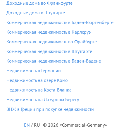
Доходные дома во Франкфурте
Доходные дома в Штутгарте
Коммерческая недвижимость в Баден-Вюртемберге
Коммерческая недвижимость в Карлсруэ
Коммерческая недвижимость во Фрайбурге
Коммерческая недвижимость в Штутгарте
Коммерческая недвижимость в Баден-Бадене
Недвижимость в Германии
Недвижимость на озере Комо
Недвижимость на Коста-Бланка
Недвижимость на Лазурном Берегу
ВНЖ в Греции при покупке недвижимости
EN
/
RU
© 2026 «Commercial-Germany»