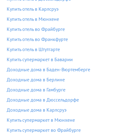
Купить отель в Карлсруэ
Купить отель в Мюнхене
Купить отель во Фрайбурге
Купить отель во Франкфурте
Купить отель в Штутгарте
Купить супермаркет в Баварии
Доходные дома в Баден-Вюртемберге
Доходные дома в Берлине
Доходные дома в Гамбурге
Доходные дома в Дюссельдорфе
Доходные дома в Карлсруэ
Купить супермаркет в Мюнхене
Купить супермаркет во Фрайбурге