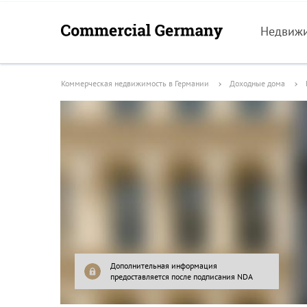
Недвиж
Коммерческая недвижимость в Германии
Доходные дома
Дополнительная информация
предоставляется после подписания NDA