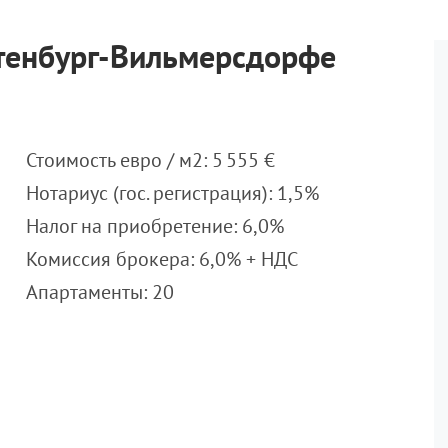
тенбург-Вильмерсдорфе
Стоимость евро / м2: 5 555 €
Нотариус (гос. регистрация): 1,5%
Налог на приобретение: 6,0%
Комиссия брокера: 6,0% + НДС
Апартаменты: 20