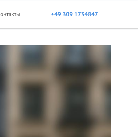
+49 309 1734847
Контакты