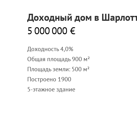
Доходный дом в Шарлот
5 000 000 €
Доходность 4,0%
Общая площадь 900 м²
Площадь земли: 500 м²
Построено 1900
5-этажное здание