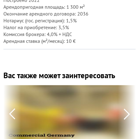
Построено 2022
Арендопригодная площадь: 1 300 м²
Окончание арендного договора: 2036
Нотариус (гос. регистрация): 1,5%
Налог на приобретение: 3,5%
Комиссия брокера: 4,0% + НДС
Арендная ставка (м²/месяц): 10 €
Вас также может заинтересовать