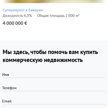
Супермаркет в Баварии
Доходность 4,0%
Общая площадь 2 000 м²
4 000 000 €
Мы здесь, чтобы помочь вам купить
коммерческую недвижимость
Имя
Телефон
Email