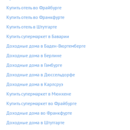
Купить отель во Фрайбурге
Купить отель во Франкфурте
Купить отель в Штутгарте
Купить супермаркет в Баварии
Доходные дома в Баден-Вюртемберге
Доходные дома в Берлине
Доходные дома в Гамбурге
Доходные дома в Дюссельдорфе
Доходные дома в Карлсруэ
Купить супермаркет в Мюнхене
Купить супермаркет во Фрайбурге
Доходные дома во Франкфурте
Доходные дома в Штутгарте