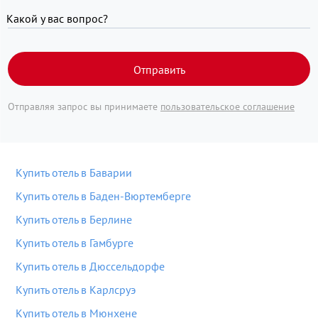
Какой у вас вопрос?
Отправить
Отправляя запрос вы принимаете
пользовательское соглашение
Купить отель в Баварии
Купить отель в Баден-Вюртемберге
Купить отель в Берлине
Купить отель в Гамбурге
Купить отель в Дюссельдорфе
Купить отель в Карлсруэ
Купить отель в Мюнхене