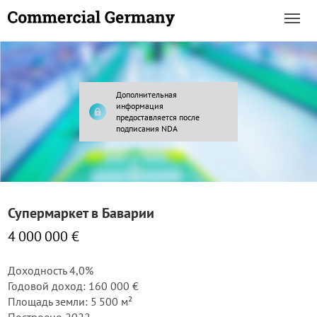
Дополнительная
информация
предоставляется после
подписания NDA
Супермаркет в Баварии
4 000 000 €
Доходность 4,0%
Годовой доход: 160 000 €
Площадь земли: 5 500 м²