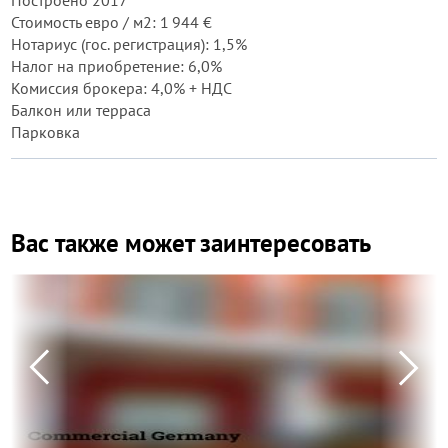
Построено 2017
Стоимость евро / м2: 1 944 €
Нотариус (гос. регистрация): 1,5%
Налог на приобретение: 6,0%
Комиссия брокера: 4,0% + НДС
Балкон или терраса
Парковка
Вас также может заинтересовать