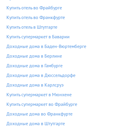
Купить отель во Фрайбурге
Купить отель во Франкфурте
Купить отель в Штутгарте
Купить супермаркет в Баварии
Доходные дома в Баден-Вюртемберге
Доходные дома в Берлине
Доходные дома в Гамбурге
Доходные дома в Дюссельдорфе
Доходные дома в Карлсруэ
Купить супермаркет в Мюнхене
Купить супермаркет во Фрайбурге
Доходные дома во Франкфурте
Доходные дома в Штутгарте