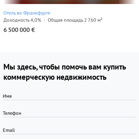
Отель во Франкфурте
Доходность 4,0%
Общая площадь 2 760 м²
6 500 000 €
Мы здесь, чтобы помочь вам купить
коммерческую недвижимость
Имя
Телефон
Email