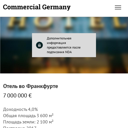
Дополнительная
информация
предоставляется после
подписания NDA
Отель во Франкфурте
7 000 000 €
Доходность 4,0%
Общая площадь 3 600 м²
Площадь земли: 2 100 м²