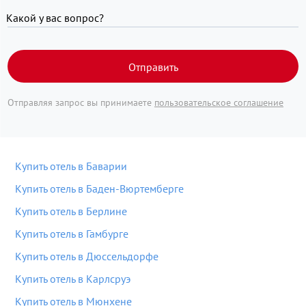
Какой у вас вопрос?
Отправить
Отправляя запрос вы принимаете
пользовательское соглашение
Купить отель в Баварии
Купить отель в Баден-Вюртемберге
Купить отель в Берлине
Купить отель в Гамбурге
Купить отель в Дюссельдорфе
Купить отель в Карлсруэ
Купить отель в Мюнхене