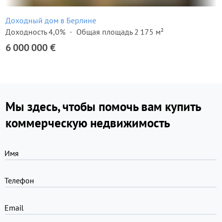
Доходный дом в Берлине
Доходность 4,0%
Общая площадь 2 175 м²
6 000 000 €
Мы здесь, чтобы помочь вам купить
коммерческую недвижимость
Имя
Телефон
Email