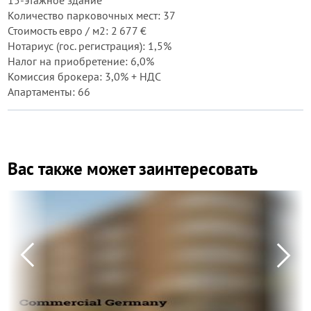
15-этажное здание
Количество парковочных мест: 37
Стоимость евро / м2: 2 677 €
Нотариус (гос. регистрация): 1,5%
Налог на приобретение: 6,0%
Комиссия брокера: 3,0% + НДС
Апартаменты: 66
Вас также может заинтересовать