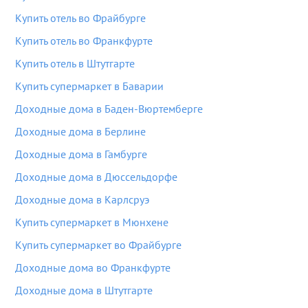
Купить отель во Фрайбурге
Купить отель во Франкфурте
Купить отель в Штутгарте
Купить супермаркет в Баварии
Доходные дома в Баден-Вюртемберге
Доходные дома в Берлине
Доходные дома в Гамбурге
Доходные дома в Дюссельдорфе
Доходные дома в Карлсруэ
Купить супермаркет в Мюнхене
Купить супермаркет во Фрайбурге
Доходные дома во Франкфурте
Доходные дома в Штутгарте