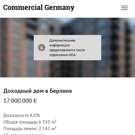
Дополнительная
информация
предоставляется после
подписания NDA
Доходный дом в Берлине
17 000 000 €
Доходность 4,0%
Общая площадь 6 350 м²
Площадь земли: 2 742 м²