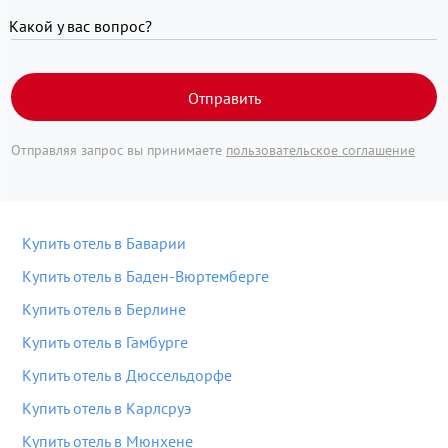
Какой у вас вопрос?
Отправить
Отправляя запрос вы принимаете
пользовательское соглашение
Купить отель в Баварии
Купить отель в Баден-Вюртемберге
Купить отель в Берлине
Купить отель в Гамбурге
Купить отель в Дюссельдорфе
Купить отель в Карлсруэ
Купить отель в Мюнхене