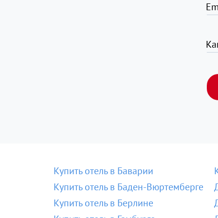
Em
Ка
Купить отель в Баварии
Купить отель в Баден-Вюртемберге
Купить отель в Берлине