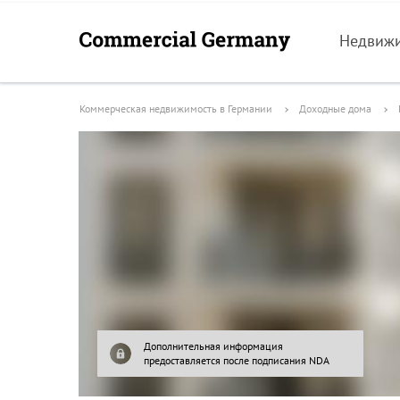
Недвиж
Коммерческая недвижимость в Германии
Доходные дома
Дополнительная информация
предоставляется после подписания NDA