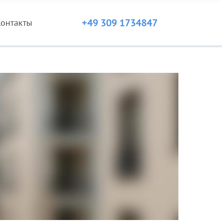
+49 309 1734847
Контакты