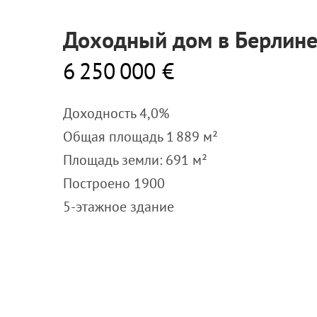
Доходный дом в Берлин
6 250 000 €
Доходность 4,0%
Общая площадь 1 889 м²
Площадь земли: 691 м²
Построено 1900
5-этажное здание