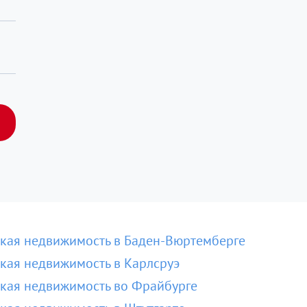
кая недвижимость в Баден-Вюртемберге
кая недвижимость в Карлсруэ
кая недвижимость во Фрайбурге