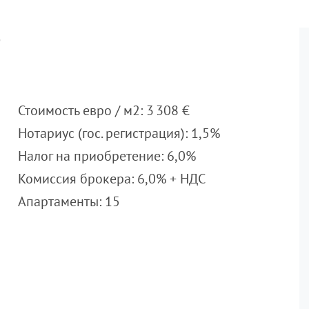
е
Стоимость евро / м2: 3 308 €
Нотариус (гос. регистрация): 1,5%
Налог на приобретение: 6,0%
Комиссия брокера: 6,0% + НДС
Апартаменты: 15