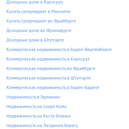
Доходные дома в Карлсруэ
Купить супермаркет в Мюнхене
Купить супермаркет во Фрайбурге
Доходные дома во Франкфурте
Доходные дома в Штутгарте
Коммерческая недвижимость в Баден-Вюртемберге
Коммерческая недвижимость в Карлсруэ
Коммерческая недвижимость во Фрайбурге
Коммерческая недвижимость в Штутгарте
Коммерческая недвижимость в Баден-Бадене
Недвижимость в Германии
Недвижимость на озере Комо
Недвижимость на Коста-Бланка
Недвижимость на Лазурном Берегу