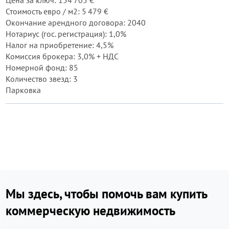
Цена за ключ: 154 705 €
Стоимость евро / м2: 5 479 €
Окончание арендного договора: 2040
Нотариус (гос. регистрация): 1,0%
Налог на приобретение: 4,5%
Комиссия брокера: 3,0% + НДС
Номерной фонд: 85
Количество звезд: 3
Парковка
Мы здесь, чтобы помочь вам купить
коммерческую недвижимость