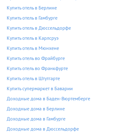
Купить отель в Берлине
Купить отель в Гамбурге
Купить отель в Дюссельдорфе
Купить отель в Карлсруэ
Купить отель в Мюнхене
Купить отель во Фрайбурге
Купить отель во Франкфурте
Купить отель в Штутгарте
Купить супермаркет в Баварии
Доходные дома в Баден-Вюртемберге
Доходные дома в Берлине
Доходные дома в Гамбурге
Доходные дома в Дюссельдорфе