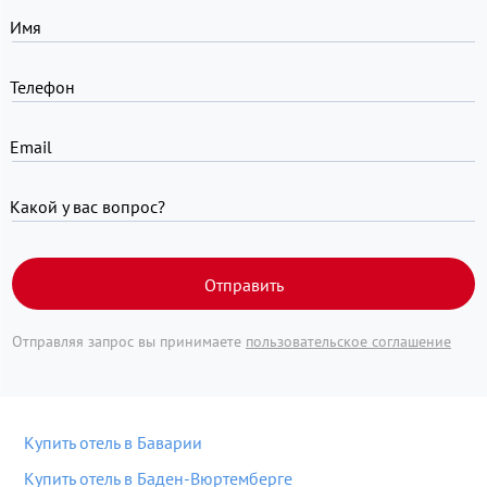
Имя
Телефон
Email
Какой у вас вопрос?
Отправить
Отправляя запрос вы принимаете
пользовательское соглашение
Купить отель в Баварии
Купить отель в Баден-Вюртемберге