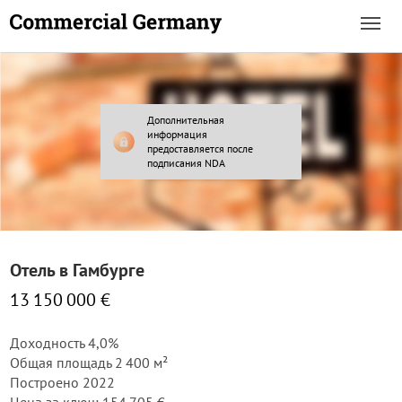
Дополнительная
информация
предоставляется после
подписания NDA
Отель в Гамбурге
13 150 000 €
Доходность 4,0%
Общая площадь 2 400 м²
Построено 2022