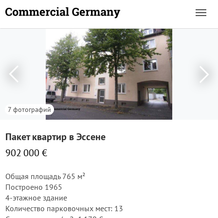
7 фотографий
Пакет квартир в Эссене
902 000 €
Общая площадь 765 м²
Построено 1965
4-этажное здание
Количество парковочных мест: 13