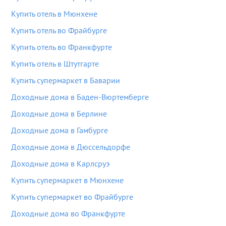
Купить отель в Мюнхене
Купить отель во Фрайбурге
Купить отель во Франкфурте
Купить отель в Штутгарте
Купить супермаркет в Баварии
Доходные дома в Баден-Вюртемберге
Доходные дома в Берлине
Доходные дома в Гамбурге
Доходные дома в Дюссельдорфе
Доходные дома в Карлсруэ
Купить супермаркет в Мюнхене
Купить супермаркет во Фрайбурге
Доходные дома во Франкфурте