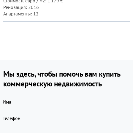
Стоимость евро / м2: 1 179 €
Реновация: 2016
Апартаменты: 12
Мы здесь, чтобы помочь вам купить
коммерческую недвижимость
Имя
Телефон