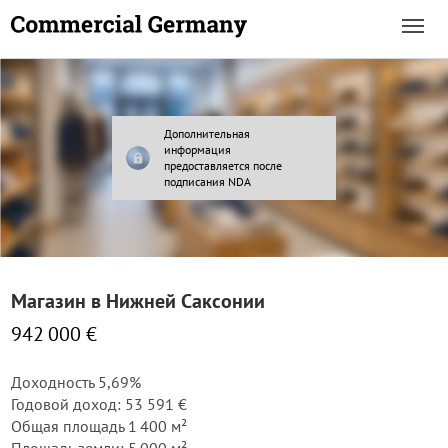
Дополнительная
информация
предоставляется после
подписания NDA
Магазин в Нижней Саксонии
942 000 €
Доходность 5,69%
Годовой доход: 53 591 €
Общая площадь 1 400 м²