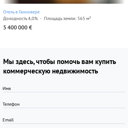
Отель в Ганновере
Доходность 4,0%
Площадь земли: 565 м²
5 400 000 €
Мы здесь, чтобы помочь вам купить
коммерческую недвижимость
Имя
Телефон
Email