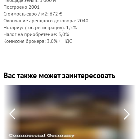
Площадь земли: 5 000 м²
Построено 2001
Стоимость евро / м2: 672 €
Окончание арендного договора: 2040
Нотариус (гос. регистрация): 1,5%
Налог на приобретение: 5,0%
Комиссия брокера: 3,0% + НДС
Вас также может заинтересовать