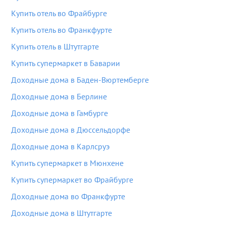
Купить отель во Фрайбурге
Купить отель во Франкфурте
Купить отель в Штутгарте
Купить супермаркет в Баварии
Доходные дома в Баден-Вюртемберге
Доходные дома в Берлине
Доходные дома в Гамбурге
Доходные дома в Дюссельдорфе
Доходные дома в Карлсруэ
Купить супермаркет в Мюнхене
Купить супермаркет во Фрайбурге
Доходные дома во Франкфурте
Доходные дома в Штутгарте