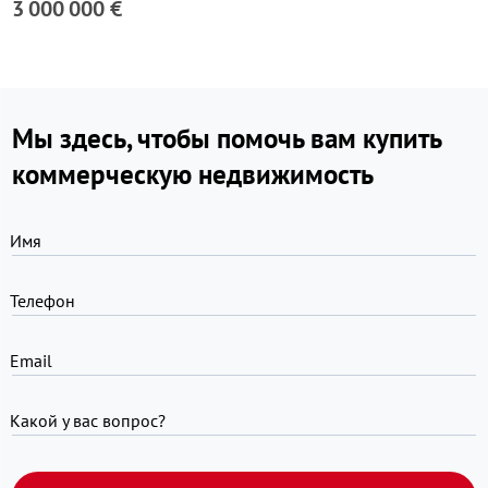
3 000 000 €
Мы здесь, чтобы помочь вам купить
коммерческую недвижимость
Имя
Телефон
Email
Какой у вас вопрос?