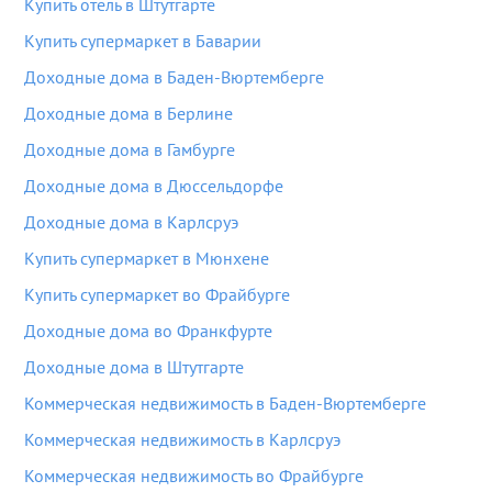
Купить отель в Штутгарте
Купить супермаркет в Баварии
Доходные дома в Баден-Вюртемберге
Доходные дома в Берлине
Доходные дома в Гамбурге
Доходные дома в Дюссельдорфе
Доходные дома в Карлсруэ
Купить супермаркет в Мюнхене
Купить супермаркет во Фрайбурге
Доходные дома во Франкфурте
Доходные дома в Штутгарте
Коммерческая недвижимость в Баден-Вюртемберге
Коммерческая недвижимость в Карлсруэ
Коммерческая недвижимость во Фрайбурге