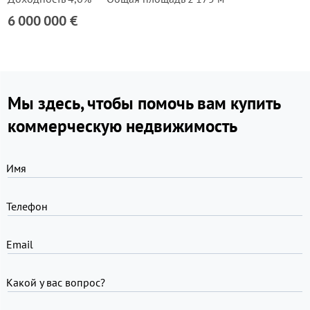
6 000 000 €
Мы здесь, чтобы помочь вам купить
коммерческую недвижимость
Имя
Телефон
Email
Какой у вас вопрос?