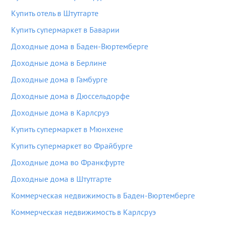
Купить отель в Штутгарте
Купить супермаркет в Баварии
Доходные дома в Баден-Вюртемберге
Доходные дома в Берлине
Доходные дома в Гамбурге
Доходные дома в Дюссельдорфе
Доходные дома в Карлсруэ
Купить супермаркет в Мюнхене
Купить супермаркет во Фрайбурге
Доходные дома во Франкфурте
Доходные дома в Штутгарте
Коммерческая недвижимость в Баден-Вюртемберге
Коммерческая недвижимость в Карлсруэ