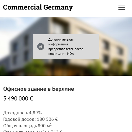
Дополнительная
информация
предоставляется после
подписания NDA
Офисное здание в Берлине
3 490 000 €
Доходность 4,89%
Годовой доход: 180 506 €
Общая площадь 800 м²